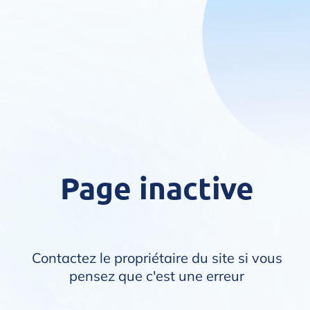
Page inactive
Contactez le propriétaire du site si vous
pensez que c'est une erreur